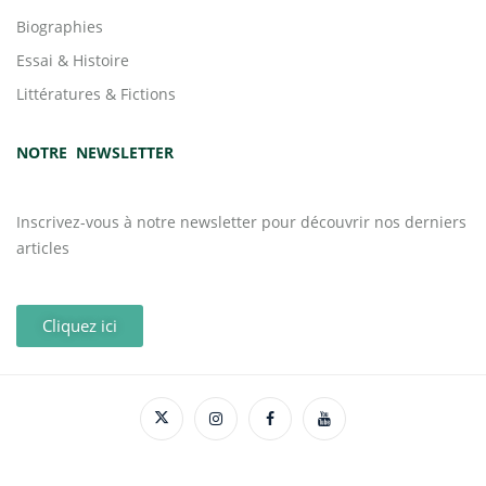
Biographies
Essai & Histoire
Littératures & Fictions
NOTRE NEWSLETTER
Inscrivez-vous à notre newsletter pour découvrir nos derniers
articles
Cliquez ici