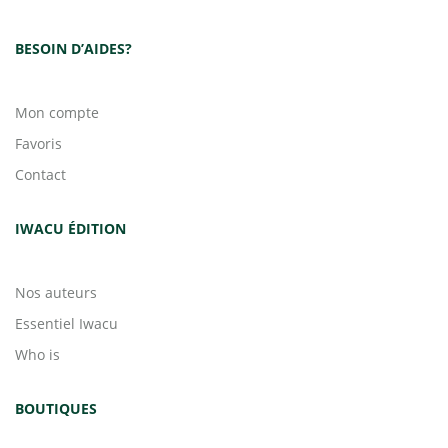
BESOIN D’AIDES?
Mon compte
Favoris
Contact
IWACU ÉDITION
Nos auteurs
Essentiel Iwacu
Who is
BOUTIQUES