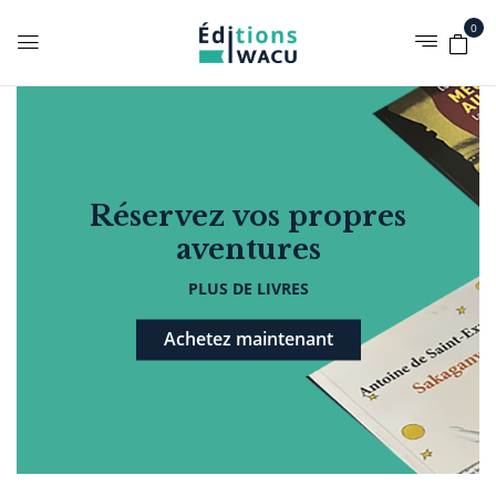
0
Réservez vos propres
aventures
PLUS DE LIVRES
Achetez maintenant