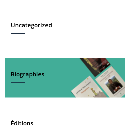
Uncategorized
Biographies
Éditions