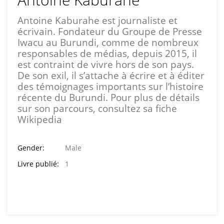
Antoine Kaburahe est journaliste et
écrivain. Fondateur du Groupe de Presse
Iwacu au Burundi, comme de nombreux
responsables de médias, depuis 2015, il
est contraint de vivre hors de son pays.
De son exil, il s’attache à écrire et à éditer
des témoignages importants sur l’histoire
récente du Burundi. Pour plus de détails
sur son parcours, consultez sa fiche
Wikipedia
Gender:
Male
Livre publié:
1