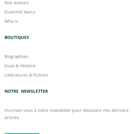
Nos auteurs
Essentiel Iwacu
Who is
BOUTIQUES
Biographies
Essai & Histoire
Littératures & Fictions
NOTRE NEWSLETTER
Inscrivez-vous à notre newsletter pour découvrir nos derniers
articles