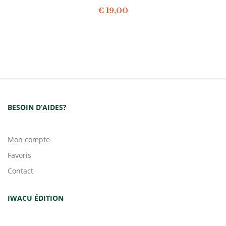
€
19,00
BESOIN D’AIDES?
Mon compte
Favoris
Contact
IWACU ÉDITION