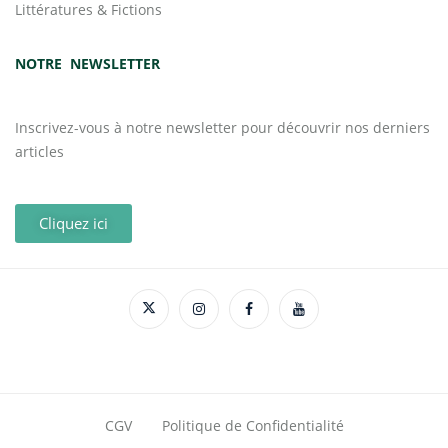
Littératures & Fictions
NOTRE NEWSLETTER
Inscrivez-vous à notre newsletter pour découvrir nos derniers
articles
Cliquez ici
CGV
Politique de Confidentialité