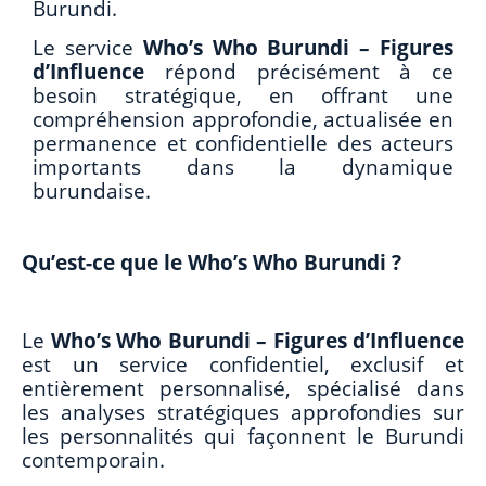
Burundi.
Le service
Who’s Who Burundi – Figures
d’Influence
répond précisément à ce
besoin stratégique, en offrant une
compréhension approfondie, actualisée en
permanence et confidentielle des acteurs
importants dans la dynamique
burundaise.
Qu’est-ce que le Who’s Who Burundi ?
Le
Who’s Who Burundi – Figures d’Influence
est un service confidentiel, exclusif et
entièrement personnalisé, spécialisé dans
les analyses stratégiques approfondies sur
les personnalités qui façonnent le Burundi
contemporain.