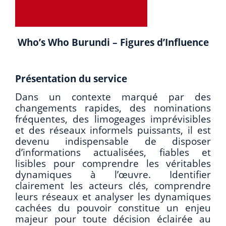
Who’s Who Burundi – Figures d’Influence
Présentation du service
Dans un contexte marqué par des
changements rapides, des nominations
fréquentes, des limogeages imprévisibles
et des réseaux informels puissants, il est
devenu indispensable de disposer
d’informations actualisées, fiables et
lisibles pour comprendre les véritables
dynamiques à l’œuvre. Identifier
clairement les acteurs clés, comprendre
leurs réseaux et analyser les dynamiques
cachées du pouvoir constitue un enjeu
majeur pour toute décision éclairée au