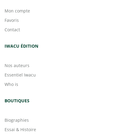
Mon compte
Favoris
Contact
IWACU ÉDITION
Nos auteurs
Essentiel Iwacu
Who is
BOUTIQUES
Biographies
Essai & Histoire