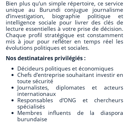
Bien plus qu’un simple répertoire, ce service
unique au Burundi conjugue journalisme
d’investigation, biographie politique et
intelligence sociale pour livrer des clés de
lecture essentielles à votre prise de décision.
Chaque profil stratégique est constamment
mis à jour pour refléter en temps réel les
évolutions politiques et sociales.
Nos destinataires privilégiés :
Décideurs politiques et économiques
Chefs d’entreprise souhaitant investir en
toute sécurité
Journalistes, diplomates et acteurs
internationaux
Responsables d’ONG et chercheurs
spécialisés
Membres influents de la diaspora
burundaise