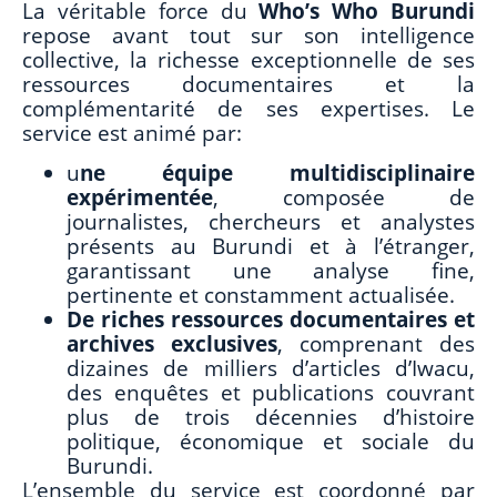
La véritable force du
Who’s Who Burundi
repose avant tout sur son intelligence
collective, la richesse exceptionnelle de ses
ressources documentaires et la
complémentarité de ses expertises. Le
service est animé par:
u
ne équipe multidisciplinaire
expérimentée
, composée de
journalistes, chercheurs et analystes
présents au Burundi et à l’étranger,
garantissant une analyse fine,
pertinente et constamment actualisée.
De riches ressources documentaires et
archives exclusives
, comprenant des
dizaines de milliers d’articles d’Iwacu,
des enquêtes et publications couvrant
plus de trois décennies d’histoire
politique, économique et sociale du
Burundi.
L’ensemble du service est coordonné par