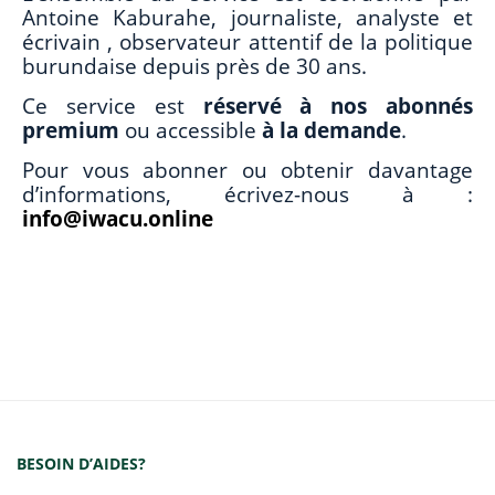
Antoine Kaburahe, journaliste, analyste et
écrivain , observateur attentif de la politique
burundaise depuis près de 30 ans.
Ce service est
réservé à nos abonnés
premium
ou accessible
à la demande
.
Pour vous abonner ou obtenir davantage
d’informations, écrivez-nous à :
info@iwacu.online
BESOIN D’AIDES?