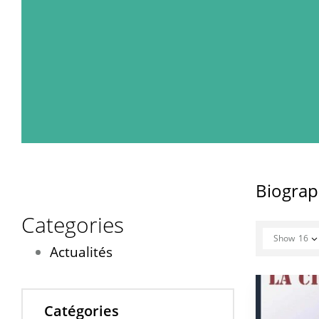
Biograp
Categories
Show
16
Actualités
Catégories