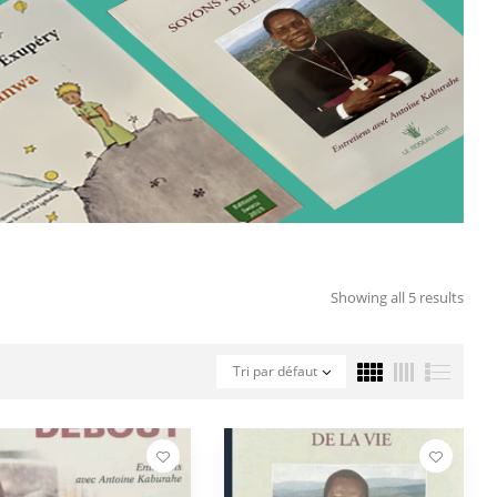
Showing all 5 results
Tri par défaut