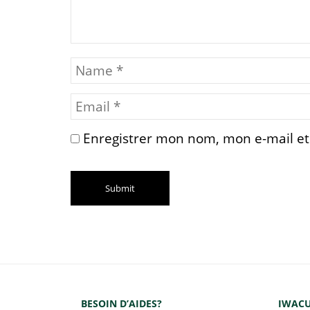
Enregistrer mon nom, mon e-mail et
BESOIN D’AIDES?
IWACU