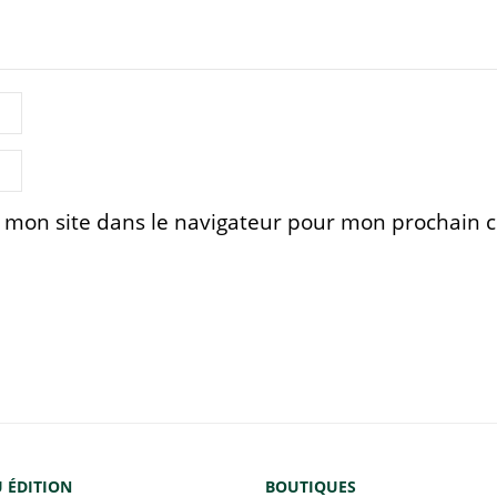
 mon site dans le navigateur pour mon prochain
 ÉDITION
BOUTIQUES