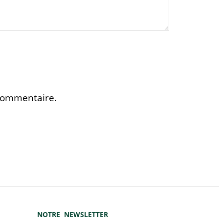
 commentaire.
NOTRE NEWSLETTER