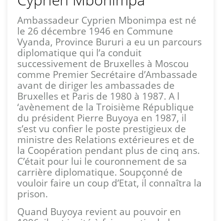
Ambassadeur Cyprien Mbonimpa est né
le 26 décembre 1946 en Commune
Vyanda, Province Bururi a eu un parcours
diplomatique qui l’a conduit
successivement de Bruxelles à Moscou
comme Premier Secrétaire d’Ambassade
avant de diriger les ambassades de
Bruxelles et Paris de 1980 à 1987. A l
‘avènement de la Troisième République
du président Pierre Buyoya en 1987, il
s’est vu confier le poste prestigieux de
ministre des Relations extérieures et de
la Coopération pendant plus de cinq ans.
C’était pour lui le couronnement de sa
carrière diplomatique. Soupçonné de
vouloir faire un coup d’Etat, il connaîtra la
prison.
Quand Buyoya revient au pouvoir en