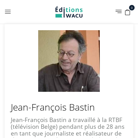
0
Jean-François Bastin
Jean-François Bastin a travaillé à la RTBF
(télévision Belge) pendant plus de 28 ans
en tant que journaliste et réalisateur de