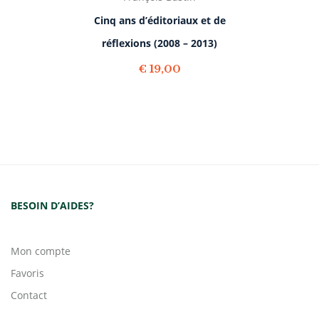
Cinq ans d’éditoriaux et de
réflexions (2008 – 2013)
€
19,00
BESOIN D’AIDES?
Mon compte
Favoris
Contact