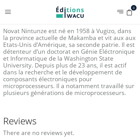
0
Novat Nintunze est né en 1958 à Vugizo, dans
la province actuelle de Makamba et vit aux aux
Etats-Unis d’Amérique, sa seconde patrie. Il est
détenteur d’un doctorat en Génie Eléctronique
et Informatique de la Washington State
University. Depuis plus de 23 ans, il est actif
dans la recherche et le développement de
composants électroniques pour
microprocesseurs. Il a notamment travaillé sur
plusieurs générations de microprocesseurs.
Reviews
There are no reviews yet.