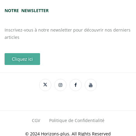
NOTRE NEWSLETTER
Inscrivez-vous à notre newsletter pour découvrir nos derniers
articles
Cliquez ici
CGV
Politique de Confidentialité
© 2024 Horizons-plus. All Rights Reserved