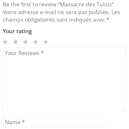
Be the first to review “Massacre des Tutsis”
Votre adresse e-mail ne sera pas publiée.
Les
champs obligatoires sont indiqués avec
*
Your rating