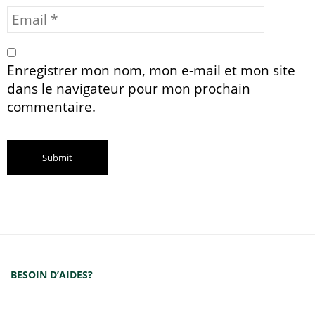
Enregistrer mon nom, mon e-mail et mon site
dans le navigateur pour mon prochain
commentaire.
BESOIN D’AIDES?