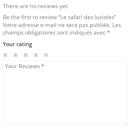
There are no reviews yet.
Be the first to review “Le safari des lucioles”
Votre adresse e-mail ne sera pas publiée.
Les
champs obligatoires sont indiqués avec
*
Your rating