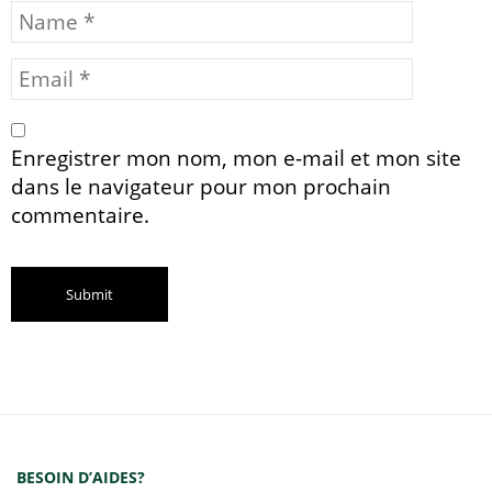
Enregistrer mon nom, mon e-mail et mon site
dans le navigateur pour mon prochain
commentaire.
BESOIN D’AIDES?