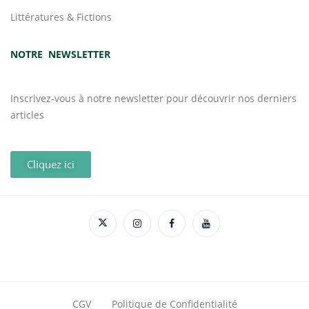
Littératures & Fictions
NOTRE NEWSLETTER
Inscrivez-vous à notre newsletter pour découvrir nos derniers
articles
Cliquez ici
CGV
Politique de Confidentialité