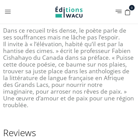
0
Dans ce recueil très dense, le poète parle de
ses souffrances mais ne lâche pas l’espoir.
Il invite à « l’élévation, habité qu’il est par la
hantise des cimes. » écrit le professeur Fabien
Cishahayo du Canada dans sa préface. « Puisse
cette douce poésie, ce baume sur nos plaies,
trouver sa juste place dans les anthologies de
la littérature de langue française en Afrique
des Grands Lacs, pour nourrir notre
imaginaire, pour arroser nos rêves de paix. »
Une œuvre d’amour et de paix pour une région
troublée.
Reviews