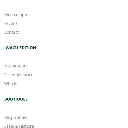
Mon compte
Favoris
Contact
IWACU ÉDITION
Nos auteurs
Essentiel Iwacu
Who is
BOUTIQUES
Biographies
Essai & Histoire