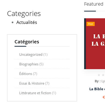
Featured 
Categories
Actualités
Hot
Catégories
Uncategorized
(1)
Biographies
(5)
Éditions
(7)
By :
Ly
Essai & Histoire
(7)
La Bible
Littérature et fiction
(1)