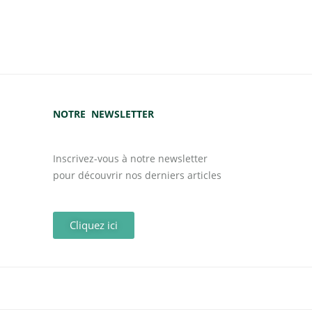
NOTRE NEWSLETTER
Inscrivez-vous à notre newsletter
pour découvrir nos derniers articles
Cliquez ici