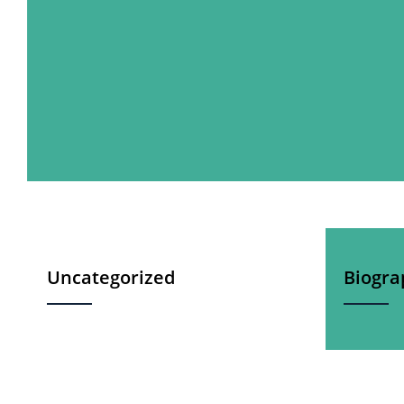
Uncategorized
Biogra