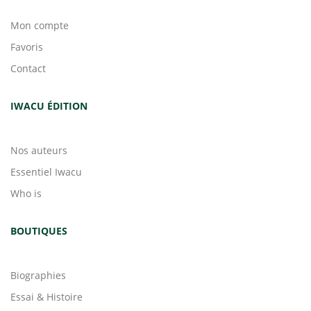
Mon compte
Favoris
Contact
IWACU ÉDITION
Nos auteurs
Essentiel Iwacu
Who is
BOUTIQUES
Biographies
Essai & Histoire