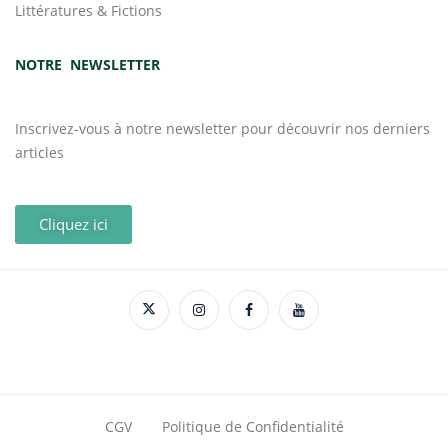
Littératures & Fictions
NOTRE NEWSLETTER
Inscrivez-vous à notre newsletter pour découvrir nos derniers
articles
Cliquez ici
CGV
Politique de Confidentialité