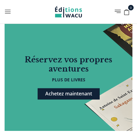
0
Réservez vos propres
aventures
PLUS DE LIVRES
Achetez maintenant