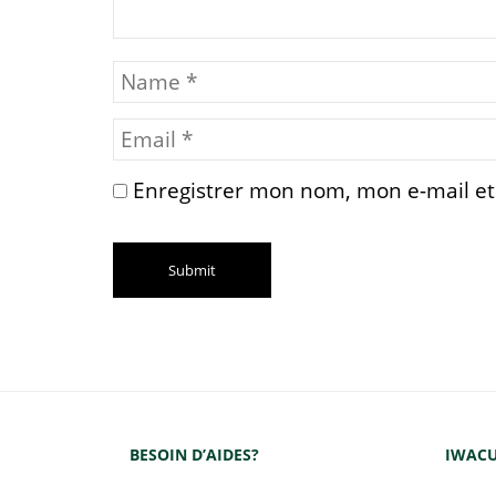
Enregistrer mon nom, mon e-mail et
BESOIN D’AIDES?
IWACU