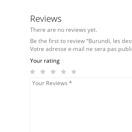
Reviews
There are no reviews yet.
Be the first to review “Burundi, les de
Votre adresse e-mail ne sera pas publi
Your rating