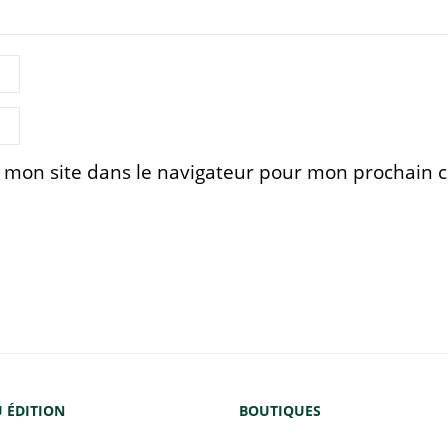
 mon site dans le navigateur pour mon prochain
 ÉDITION
BOUTIQUES