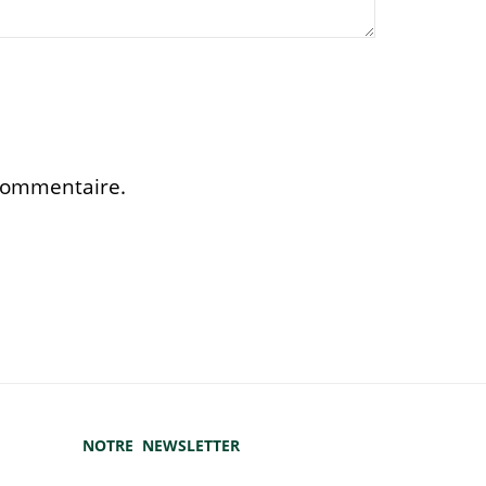
 commentaire.
NOTRE NEWSLETTER