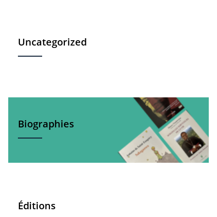
Uncategorized
Biographies
Éditions