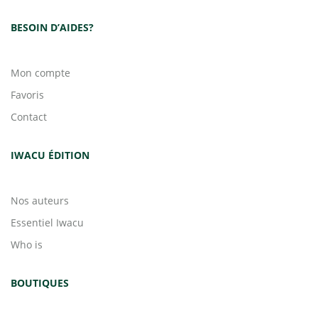
BESOIN D’AIDES?
Mon compte
Favoris
Contact
IWACU ÉDITION
Nos auteurs
Essentiel Iwacu
Who is
BOUTIQUES