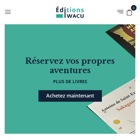
0
Réservez vos propres
aventures
PLUS DE LIVRES
Achetez maintenant