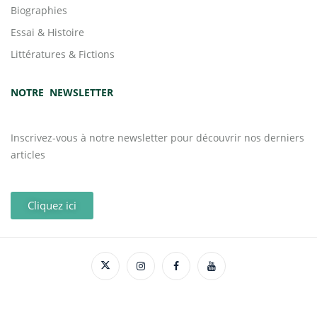
Biographies
Essai & Histoire
Littératures & Fictions
NOTRE NEWSLETTER
Inscrivez-vous à notre newsletter pour découvrir nos derniers
articles
Cliquez ici