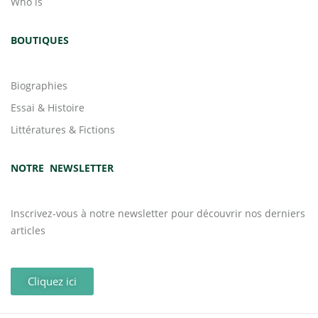
Who is
BOUTIQUES
Biographies
Essai & Histoire
Littératures & Fictions
NOTRE NEWSLETTER
Inscrivez-vous à notre newsletter pour découvrir nos derniers
articles
Cliquez ici