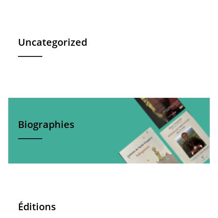
Uncategorized
Biographies
Éditions