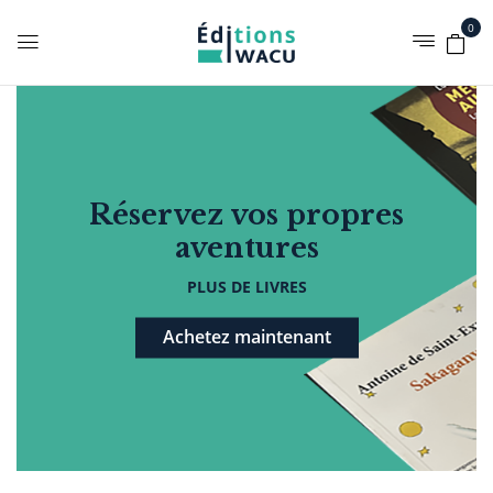
0
Réservez vos propres
aventures
PLUS DE LIVRES
Achetez maintenant