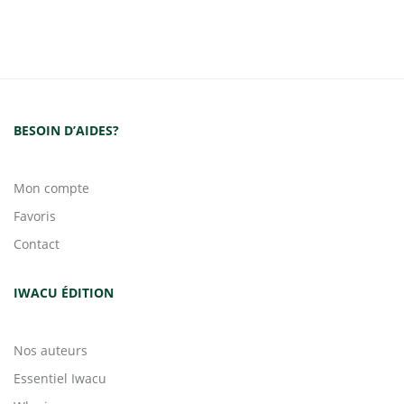
BESOIN D’AIDES?
Mon compte
Favoris
Contact
IWACU ÉDITION
Nos auteurs
Essentiel Iwacu