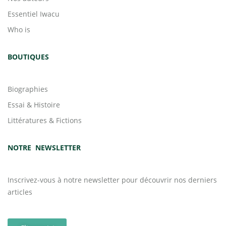
Essentiel Iwacu
Who is
BOUTIQUES
Biographies
Essai & Histoire
Littératures & Fictions
NOTRE NEWSLETTER
Inscrivez-vous à notre newsletter pour découvrir nos derniers
articles