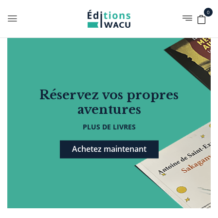
0
Réservez vos propres
aventures
PLUS DE LIVRES
Achetez maintenant