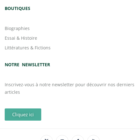
BOUTIQUES
Biographies
Essai & Histoire
Littératures & Fictions
NOTRE NEWSLETTER
Inscrivez-vous à notre newsletter pour découvrir nos derniers
articles
Cliquez ici