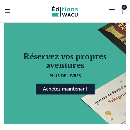
0
Réservez vos propres
aventures
PLUS DE LIVRES
Achetez maintenant