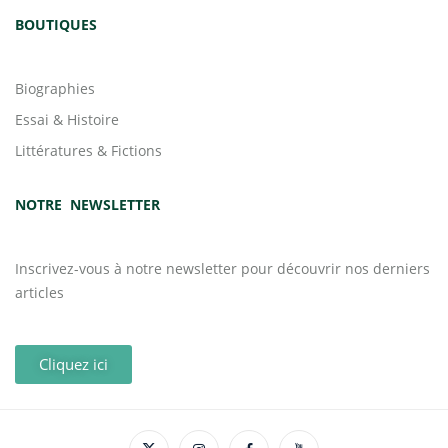
BOUTIQUES
Biographies
Essai & Histoire
Littératures & Fictions
NOTRE NEWSLETTER
Inscrivez-vous à notre newsletter pour découvrir nos derniers
articles
Cliquez ici