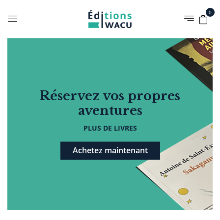
0
Réservez vos propres
aventures
PLUS DE LIVRES
Achetez maintenant