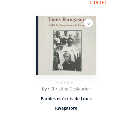
€
19,00
By :
Christine Deslaurier
Paroles et écrits de Louis
Rwagasore