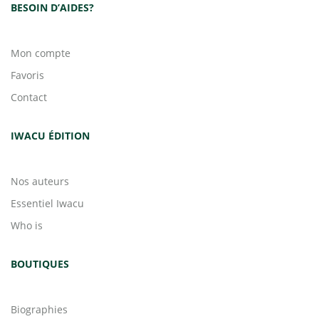
BESOIN D’AIDES?
Mon compte
Favoris
Contact
IWACU ÉDITION
Nos auteurs
Essentiel Iwacu
Who is
BOUTIQUES
Biographies