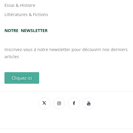
Essai & Histoire
Littératures & Fictions
NOTRE NEWSLETTER
Inscrivez-vous à notre newsletter pour découvrir nos derniers
articles
Cliquez ici