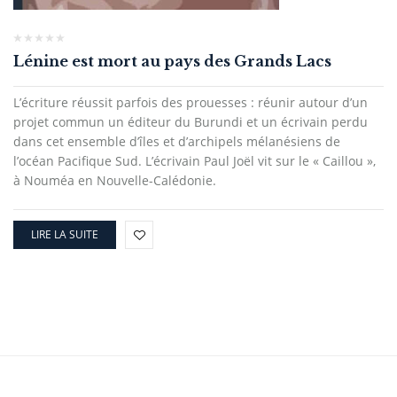
Lénine est mort au pays des Grands Lacs
L’écriture réussit parfois des prouesses : réunir autour d’un
projet commun un éditeur du Burundi et un écrivain perdu
dans cet ensemble d’îles et d’archipels mélanésiens de
l’océan Pacifique Sud. L’écrivain Paul Joël vit sur le « Caillou »,
à Nouméa en Nouvelle-Calédonie.
LIRE LA SUITE