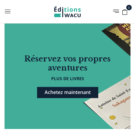
0
Réservez vos propres
aventures
PLUS DE LIVRES
Achetez maintenant