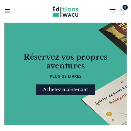
0
Réservez vos propres
aventures
PLUS DE LIVRES
Achetez maintenant