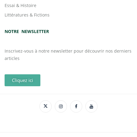
Essai & Histoire
Littératures & Fictions
NOTRE NEWSLETTER
Inscrivez-vous à notre newsletter pour découvrir nos derniers
articles
Cliquez ici