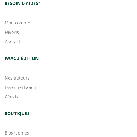
BESOIN D’AIDES?
Mon compte
Favoris
Contact
IWACU ÉDITION
Nos auteurs
Essentiel Iwacu
Who is
BOUTIQUES
Biographies