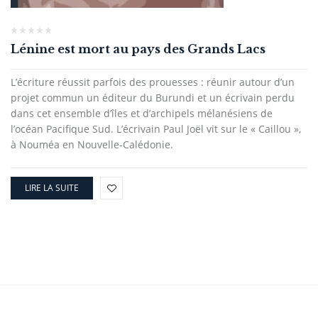
Lénine est mort au pays des Grands Lacs
L’écriture réussit parfois des prouesses : réunir autour d’un
projet commun un éditeur du Burundi et un écrivain perdu
dans cet ensemble d’îles et d’archipels mélanésiens de
l’océan Pacifique Sud. L’écrivain Paul Joël vit sur le « Caillou »,
à Nouméa en Nouvelle-Calédonie.
LIRE LA SUITE