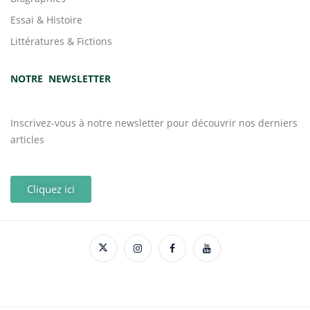
Essai & Histoire
Littératures & Fictions
NOTRE NEWSLETTER
Inscrivez-vous à notre newsletter pour découvrir nos derniers
articles
Cliquez ici