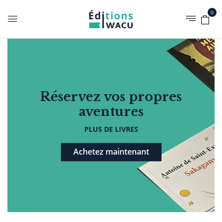
0
Réservez vos propres
aventures
PLUS DE LIVRES
Achetez maintenant