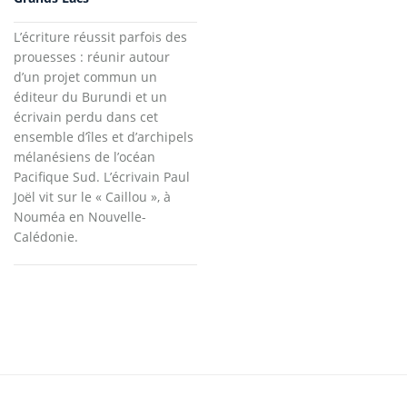
L’écriture réussit parfois des
prouesses : réunir autour
d’un projet commun un
éditeur du Burundi et un
écrivain perdu dans cet
ensemble d’îles et d’archipels
mélanésiens de l’océan
Pacifique Sud. L’écrivain Paul
Joël vit sur le « Caillou », à
Nouméa en Nouvelle-
Calédonie.