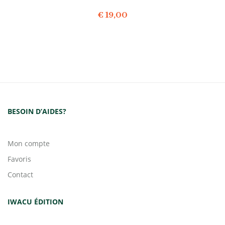
€
19,00
BESOIN D’AIDES?
Mon compte
Favoris
Contact
IWACU ÉDITION