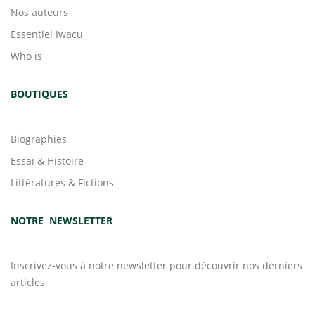
Nos auteurs
Essentiel Iwacu
Who is
BOUTIQUES
Biographies
Essai & Histoire
Littératures & Fictions
NOTRE NEWSLETTER
Inscrivez-vous à notre newsletter pour découvrir nos derniers
articles