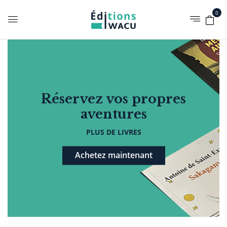
0
Réservez vos propres
aventures
PLUS DE LIVRES
Achetez maintenant