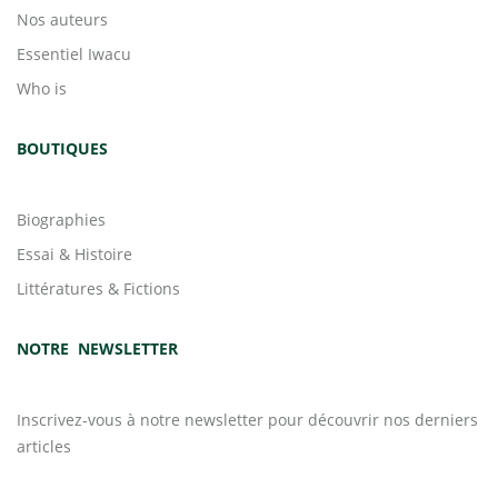
Nos auteurs
Essentiel Iwacu
Who is
BOUTIQUES
Biographies
Essai & Histoire
Littératures & Fictions
NOTRE NEWSLETTER
Inscrivez-vous à notre newsletter pour découvrir nos derniers
articles