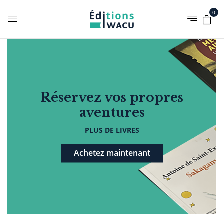
0
Réservez vos propres
aventures
PLUS DE LIVRES
Achetez maintenant