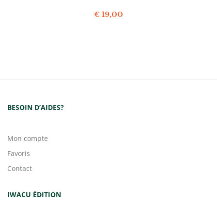
€
19,00
BESOIN D’AIDES?
Mon compte
Favoris
Contact
IWACU ÉDITION