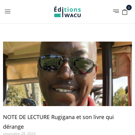
0
NOTE DE LECTURE Rugigana et son livre qui
dérange
novembre 28, 2024