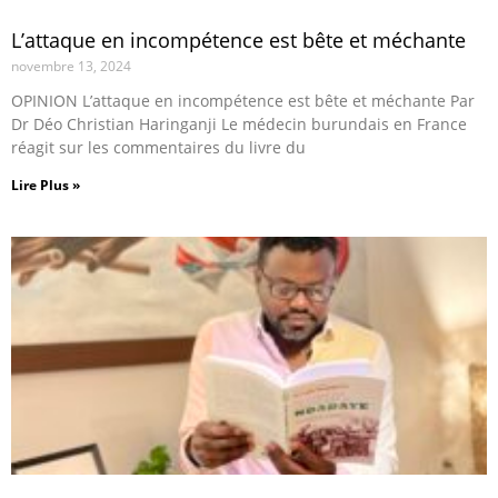
L’attaque en incompétence est bête et méchante
novembre 13, 2024
OPINION L’attaque en incompétence est bête et méchante Par
Dr Déo Christian Haringanji Le médecin burundais en France
réagit sur les commentaires du livre du
Lire Plus »