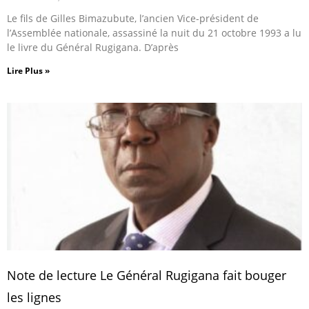
Le fils de Gilles Bimazubute, l’ancien Vice-président de
l’Assemblée nationale, assassiné la nuit du 21 octobre 1993 a lu
le livre du Général Rugigana. D’après
Lire Plus »
Note de lecture Le Général Rugigana fait bouger
les lignes