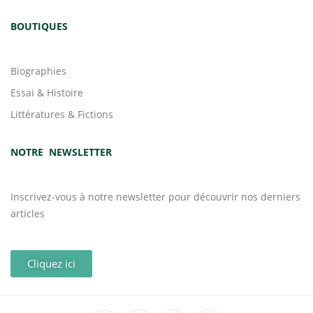
BOUTIQUES
Biographies
Essai & Histoire
Littératures & Fictions
NOTRE NEWSLETTER
Inscrivez-vous à notre newsletter pour découvrir nos derniers
articles
Cliquez ici