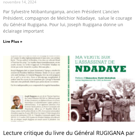
novembre 14, 2024
Par Sylvestre Ntibantunganya, ancien Président L’ancien
Président, compagnon de Melchior Ndadaye, salue le courage
du Général Rugigana. Pour lui, Joseph Rugigana donne un
éclairage important
Lire Plus »
Lecture critique du livre du Général RUGIGANA par