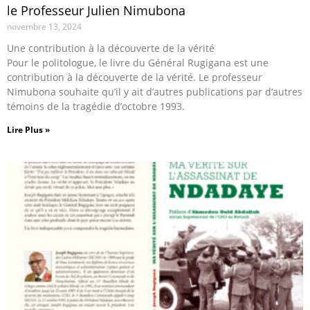
le Professeur Julien Nimubona
novembre 13, 2024
Une contribution à la découverte de la vérité
Pour le politologue, le livre du Général Rugigana est une
contribution à la découverte de la vérité. Le professeur
Nimubona souhaite qu’il y ait d’autres publications par d’autres
témoins de la tragédie d’octobre 1993.
Lire Plus »