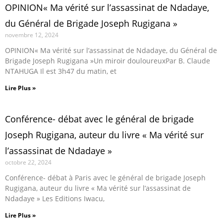
OPINION« Ma vérité sur l’assassinat de Ndadaye,
du Général de Brigade Joseph Rugigana »
novembre 12, 2024
OPINION« Ma vérité sur l’assassinat de Ndadaye, du Général de
Brigade Joseph Rugigana »Un miroir douloureuxPar B. Claude
NTAHUGA Il est 3h47 du matin, et
Lire Plus »
Conférence- débat avec le général de brigade
Joseph Rugigana, auteur du livre « Ma vérité sur
l’assassinat de Ndadaye »
octobre 22, 2024
Conférence- débat à Paris avec le général de brigade Joseph
Rugigana, auteur du livre « Ma vérité sur l’assassinat de
Ndadaye » Les Editions Iwacu,
Lire Plus »