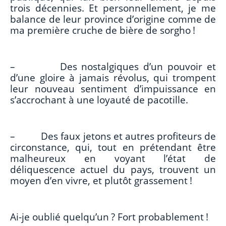
trois décennies. Et personnellement, je me
balance de leur province d’origine comme de
ma première cruche de bière de sorgho !
– Des nostalgiques d’un pouvoir et
d’une gloire à jamais révolus, qui trompent
leur nouveau sentiment d’impuissance en
s’accrochant à une loyauté de pacotille.
– Des faux jetons et autres profiteurs de
circonstance, qui, tout en prétendant être
malheureux en voyant l’état de
déliquescence actuel du pays, trouvent un
moyen d’en vivre, et plutôt grassement !
Ai-je oublié quelqu’un ? Fort probablement !