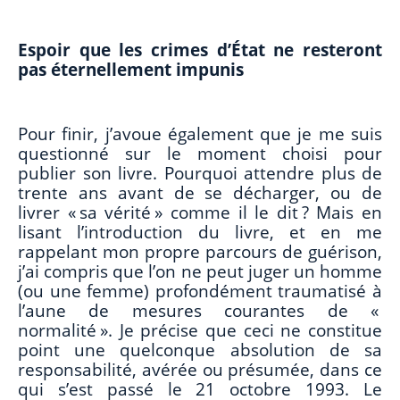
Espoir que les crimes d’État ne resteront
pas éternellement impunis
Pour finir, j’avoue également que je me suis
questionné sur le moment choisi pour
publier son livre. Pourquoi attendre plus de
trente ans avant de se décharger, ou de
livrer « sa vérité » comme il le dit ? Mais en
lisant l’introduction du livre, et en me
rappelant mon propre parcours de guérison,
j’ai compris que l’on ne peut juger un homme
(ou une femme) profondément traumatisé à
l’aune de mesures courantes de «
normalité ». Je précise que ceci ne constitue
point une quelconque absolution de sa
responsabilité, avérée ou présumée, dans ce
qui s’est passé le 21 octobre 1993. Le