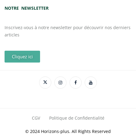
NOTRE NEWSLETTER
Inscrivez-vous à notre newsletter pour découvrir nos derniers
articles
Cliquez ici
CGV
Politique de Confidentialité
© 2024 Horizons-plus. All Rights Reserved