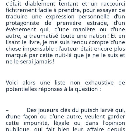
c’était diablement tentant et un raccourci
fichtrement facile à prendre, pour essayer de
traduire une expression personnelle d’un
protagoniste de première estrade, d’un
évènement qui, d’une manière ou d’une
autre, a traumatisé toute une nation ! Et en
lisant le livre, je me suis rendu compte d’une
chose impensable : l’auteur était encore plus
marqué par cette nuit-là que je ne le suis et
ne le serai jamais !
Voici alors une liste non exhaustive de
potentielles réponses à la question :
– Des joueurs clés du putsch larvé qui,
d’une façon ou d’une autre, veulent garder
cette impunité, légale ou dans l’opinion
publique, qui fait bien leur affaire depuis