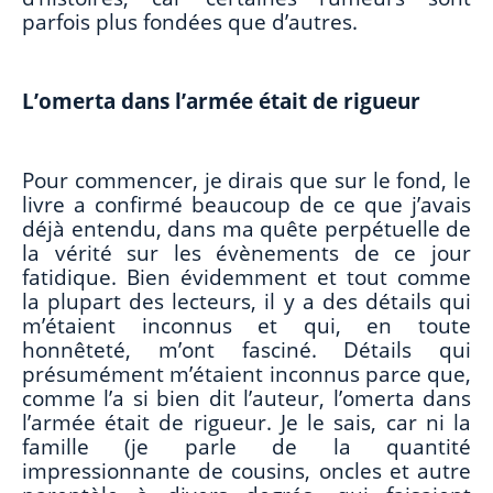
parfois plus fondées que d’autres.
L’omerta dans l’armée était de rigueur
Pour commencer, je dirais que sur le fond, le
livre a confirmé beaucoup de ce que j’avais
déjà entendu, dans ma quête perpétuelle de
la vérité sur les évènements de ce jour
fatidique. Bien évidemment et tout comme
la plupart des lecteurs, il y a des détails qui
m’étaient inconnus et qui, en toute
honnêteté, m’ont fasciné. Détails qui
présumément m’étaient inconnus parce que,
comme l’a si bien dit l’auteur, l’omerta dans
l’armée était de rigueur. Je le sais, car ni la
famille (je parle de la quantité
impressionnante de cousins, oncles et autre