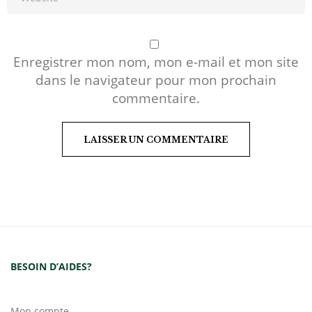
Enregistrer mon nom, mon e-mail et mon site
dans le navigateur pour mon prochain
commentaire.
BESOIN D’AIDES?
Mon compte