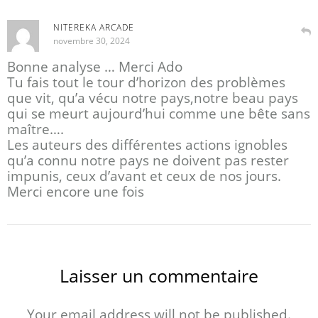
NITEREKA ARCADE
novembre 30, 2024
Bonne analyse … Merci Ado
Tu fais tout le tour d’horizon des problèmes
que vit, qu’a vécu notre pays,notre beau pays
qui se meurt aujourd’hui comme une bête sans
maître….
Les auteurs des différentes actions ignobles
qu’a connu notre pays ne doivent pas rester
impunis, ceux d’avant et ceux de nos jours.
Merci encore une fois
Laisser un commentaire
Your email address will not be published.