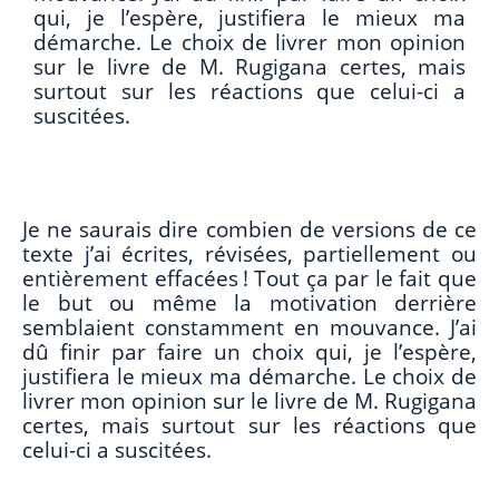
qui, je l’espère, justifiera le mieux ma
démarche. Le choix de livrer mon opinion
sur le livre de M. Rugigana certes, mais
surtout sur les réactions que celui-ci a
suscitées.
Je ne saurais dire combien de versions de ce
texte j’ai écrites, révisées, partiellement ou
entièrement effacées ! Tout ça par le fait que
le but ou même la motivation derrière
semblaient constamment en mouvance. J’ai
dû finir par faire un choix qui, je l’espère,
justifiera le mieux ma démarche. Le choix de
livrer mon opinion sur le livre de M. Rugigana
certes, mais surtout sur les réactions que
celui-ci a suscitées.