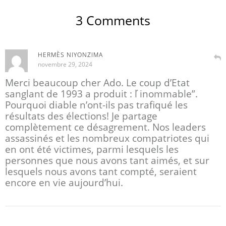
3 Comments
HERMÈS NIYONZIMA
novembre 29, 2024
Merci beaucoup cher Ado. Le coup d’Etat
sanglant de 1993 a produit : l ́inommable”.
Pourquoi diable n’ont-ils pas trafiqué les
résultats des élections! Je partage
complètement ce désagrement. Nos leaders
assassinés et les nombreux compatriotes qui
en ont été victimes, parmi lesquels les
personnes que nous avons tant aimés, et sur
lesquels nous avons tant compté, seraient
encore en vie aujourd’hui.