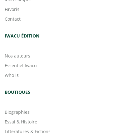
Favoris
Contact
IWACU ÉDITION
Nos auteurs
Essentiel Iwacu
Who is
BOUTIQUES
Biographies
Essai & Histoire
Littératures & Fictions