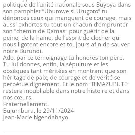
politique de l’unité nationale sous Buyoya dans
son pamphlet “Ubumwe si Urugoto” tu
dénonces ceux qui manquent de courage, mais
aussi exhortes-tu tout un chacun d’emprunter
son “chemin de Damas” pour guérir de la
peine, de la haine, de l’esprit de clocher qui
nous ligotent encore et toujours afin de sauver
notre Burundi.
Ado, par ce témoignage tu honores ton père.
Tu lui donnes, enfin, la sépulture et les
obsèques tant méritées en montrant que son
héritage de paix, de courage et de vérité se
perpétue dignement. Et le nom “BIMAZUBUTE”
restera inoubliable dans notre histoire et dans
nos cœurs.
Fraternellement.
Bujumbura, le 29/11/2024
Jean-Marie Ngendahayo