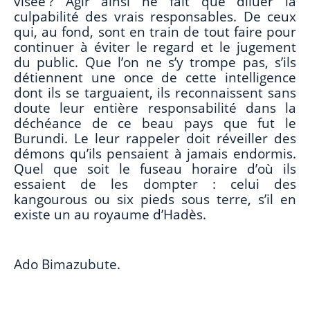
visée ? Agir ainsi ne fait que diluer la
culpabilité des vrais responsables. De ceux
qui, au fond, sont en train de tout faire pour
continuer à éviter le regard et le jugement
du public. Que l’on ne s’y trompe pas, s’ils
détiennent une once de cette intelligence
dont ils se targuaient, ils reconnaissent sans
doute leur entière responsabilité dans la
déchéance de ce beau pays que fut le
Burundi. Le leur rappeler doit réveiller des
démons qu’ils pensaient à jamais endormis.
Quel que soit le fuseau horaire d’où ils
essaient de les dompter : celui des
kangourous ou six pieds sous terre, s’il en
existe un au royaume d’Hadès.
Ado Bimazubute.