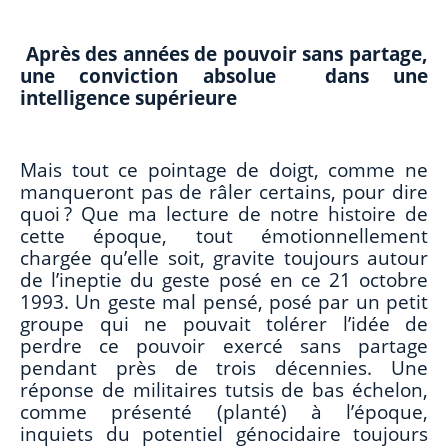
Après des années de pouvoir sans partage,
une conviction absolue dans une
intelligence supérieure
Mais tout ce pointage de doigt, comme ne
manqueront pas de râler certains, pour dire
quoi ? Que ma lecture de notre histoire de
cette époque, tout émotionnellement
chargée qu’elle soit, gravite toujours autour
de l’ineptie du geste posé en ce 21 octobre
1993. Un geste mal pensé, posé par un petit
groupe qui ne pouvait tolérer l’idée de
perdre ce pouvoir exercé sans partage
pendant près de trois décennies. Une
réponse de militaires tutsis de bas échelon,
comme présenté (planté) à l’époque,
inquiets du potentiel génocidaire toujours