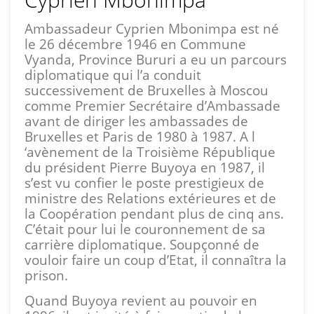
Ambassadeur Cyprien Mbonimpa est né
le 26 décembre 1946 en Commune
Vyanda, Province Bururi a eu un parcours
diplomatique qui l’a conduit
successivement de Bruxelles à Moscou
comme Premier Secrétaire d’Ambassade
avant de diriger les ambassades de
Bruxelles et Paris de 1980 à 1987. A l
‘avènement de la Troisième République
du président Pierre Buyoya en 1987, il
s’est vu confier le poste prestigieux de
ministre des Relations extérieures et de
la Coopération pendant plus de cinq ans.
C’était pour lui le couronnement de sa
carrière diplomatique. Soupçonné de
vouloir faire un coup d’Etat, il connaîtra la
prison.
Quand Buyoya revient au pouvoir en