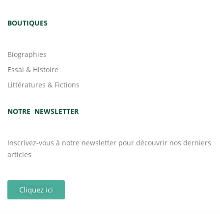
BOUTIQUES
Biographies
Essai & Histoire
Littératures & Fictions
NOTRE NEWSLETTER
Inscrivez-vous à notre newsletter pour découvrir nos derniers
articles
Cliquez ici