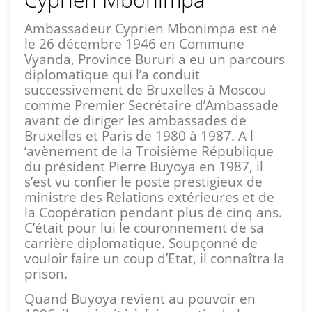
Ambassadeur Cyprien Mbonimpa est né
le 26 décembre 1946 en Commune
Vyanda, Province Bururi a eu un parcours
diplomatique qui l’a conduit
successivement de Bruxelles à Moscou
comme Premier Secrétaire d’Ambassade
avant de diriger les ambassades de
Bruxelles et Paris de 1980 à 1987. A l
‘avènement de la Troisième République
du président Pierre Buyoya en 1987, il
s’est vu confier le poste prestigieux de
ministre des Relations extérieures et de
la Coopération pendant plus de cinq ans.
C’était pour lui le couronnement de sa
carrière diplomatique. Soupçonné de
vouloir faire un coup d’Etat, il connaîtra la
prison.
Quand Buyoya revient au pouvoir en