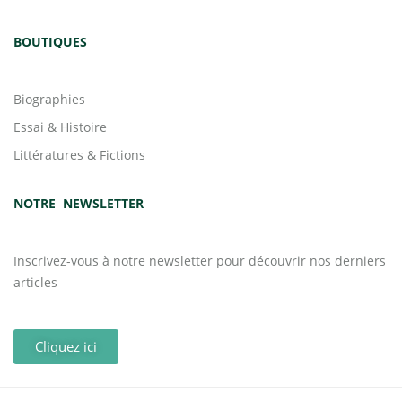
BOUTIQUES
Biographies
Essai & Histoire
Littératures & Fictions
NOTRE NEWSLETTER
Inscrivez-vous à notre newsletter pour découvrir nos derniers
articles
Cliquez ici