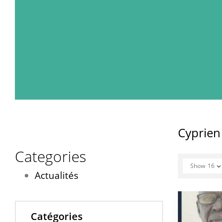
Cyprie
Categories
Show
16
Actualités
Catégories