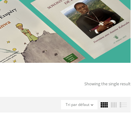
Showing the single result
Tri par défaut