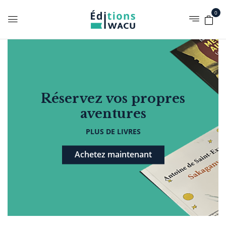
0
Réservez vos propres
aventures
PLUS DE LIVRES
Achetez maintenant