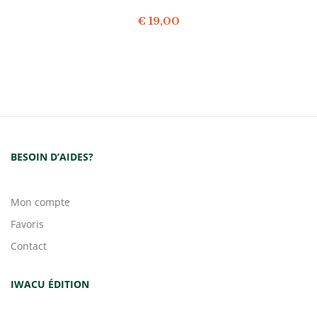
€
19,00
BESOIN D’AIDES?
Mon compte
Favoris
Contact
IWACU ÉDITION