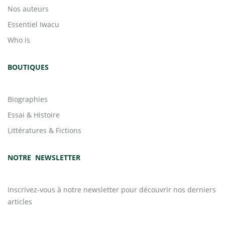
Nos auteurs
Essentiel Iwacu
Who is
BOUTIQUES
Biographies
Essai & Histoire
Littératures & Fictions
NOTRE NEWSLETTER
Inscrivez-vous à notre newsletter pour découvrir nos derniers
articles