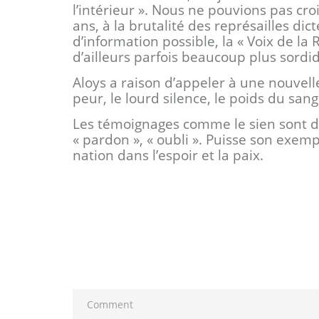
l’intérieur ». Nous ne pouvions pas cr
ans, à la brutalité des représailles dic
d’information possible, la « Voix de la 
d’ailleurs parfois beaucoup plus sordid
Aloys a raison d’appeler à une nouvelle
peur, le lourd silence, le poids du san
Les témoignages comme le sien sont d’aut
« pardon », « oubli ». Puisse son exemp
nation dans l’espoir et la paix.