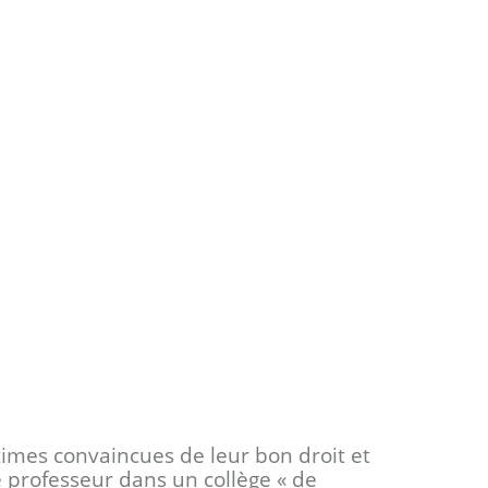
ctimes convaincues de leur bon droit et
 professeur dans un collège « de