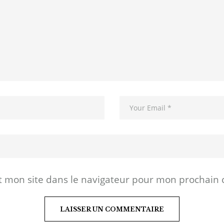
t mon site dans le navigateur pour mon prochain