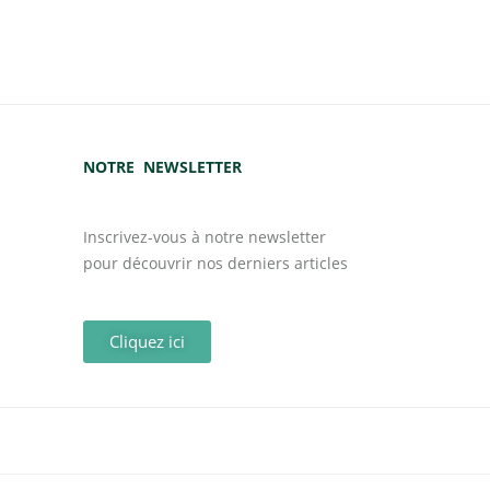
NOTRE NEWSLETTER
Inscrivez-vous à notre newsletter
pour découvrir nos derniers articles
Cliquez ici