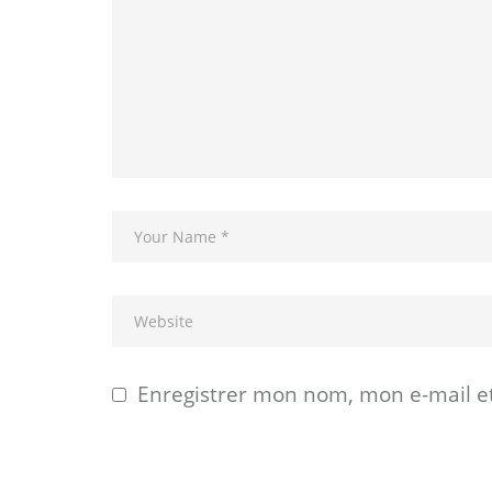
Enregistrer mon nom, mon e-mail e