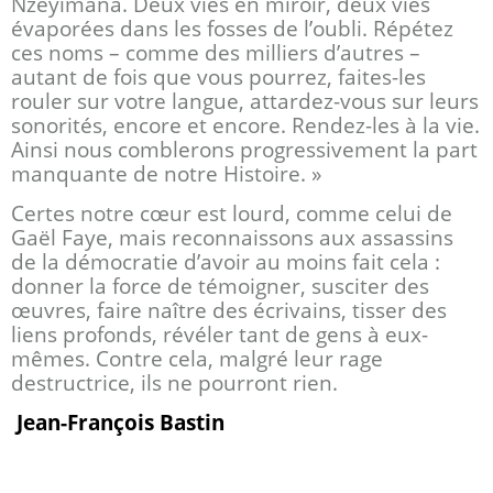
Nzeyimana. Deux vies en miroir, deux vies
évaporées dans les fosses de l’oubli. Répétez
ces noms – comme des milliers d’autres –
autant de fois que vous pourrez, faites-les
rouler sur votre langue, attardez-vous sur leurs
sonorités, encore et encore. Rendez-les à la vie.
Ainsi nous comblerons progressivement la part
manquante de notre Histoire. »
Certes notre cœur est lourd, comme celui de
Gaël Faye, mais reconnaissons aux assassins
de la démocratie d’avoir au moins fait cela :
donner la force de témoigner, susciter des
œuvres, faire naître des écrivains, tisser des
liens profonds, révéler tant de gens à eux-
mêmes. Contre cela, malgré leur rage
destructrice, ils ne pourront rien.
Jean-François Bastin