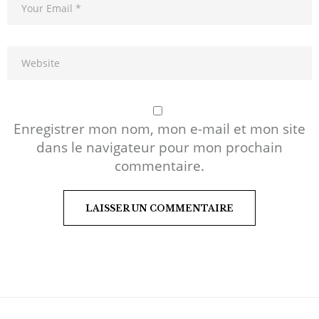
Enregistrer mon nom, mon e-mail et mon site
dans le navigateur pour mon prochain
commentaire.