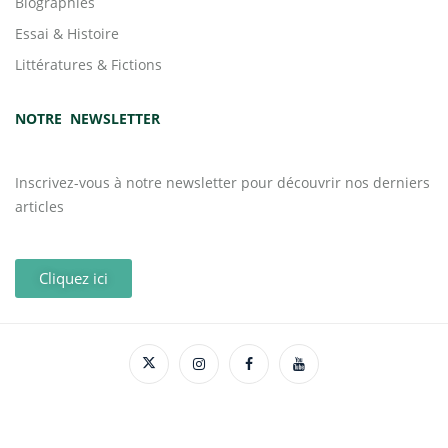
Biographies
Essai & Histoire
Littératures & Fictions
NOTRE NEWSLETTER
Inscrivez-vous à notre newsletter pour découvrir nos derniers
articles
Cliquez ici