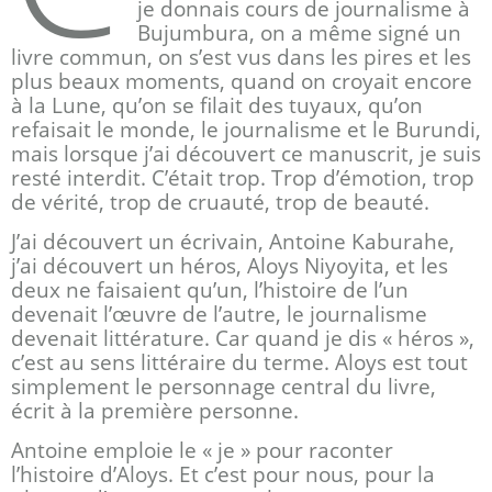
je donnais cours de journalisme à
Bujumbura, on a même signé un
livre commun, on s’est vus dans les pires et les
plus beaux moments, quand on croyait encore
à la Lune, qu’on se filait des tuyaux, qu’on
refaisait le monde, le journalisme et le Burundi,
mais lorsque j’ai découvert ce manuscrit, je suis
resté interdit. C’était trop. Trop d’émotion, trop
de vérité, trop de cruauté, trop de beauté.
J’ai découvert un écrivain, Antoine Kaburahe,
j’ai découvert un héros, Aloys Niyoyita, et les
deux ne faisaient qu’un, l’histoire de l’un
devenait l’œuvre de l’autre, le journalisme
devenait littérature. Car quand je dis « héros »,
c’est au sens littéraire du terme. Aloys est tout
simplement le personnage central du livre,
écrit à la première personne.
Antoine emploie le « je » pour raconter
l’histoire d’Aloys. Et c’est pour nous, pour la