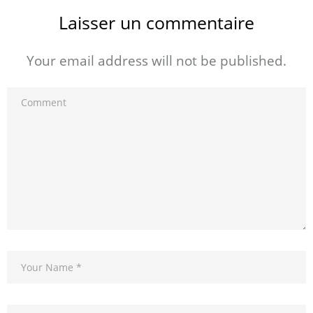
Laisser un commentaire
Your email address will not be published.