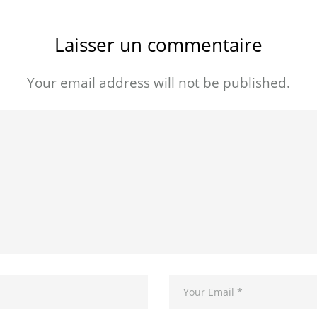
Laisser un commentaire
Your email address will not be published.