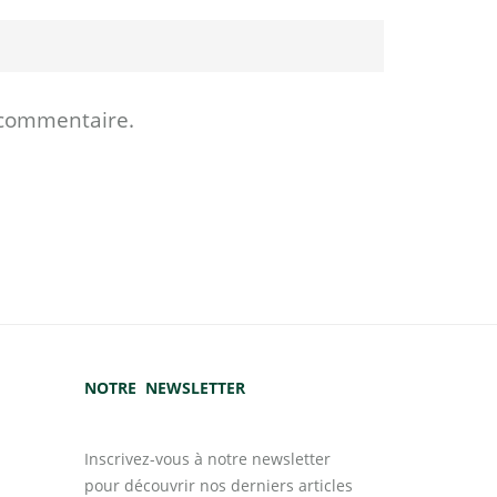
 commentaire.
NOTRE NEWSLETTER
Inscrivez-vous à notre newsletter
pour découvrir nos derniers articles