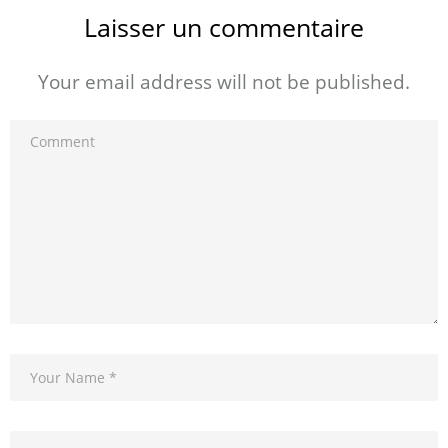
Laisser un commentaire
Your email address will not be published.