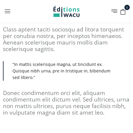
0
Class aptent taciti sociosqu ad litora torquent
per conubia nostra, per inceptos himenaeos.
Aenean scelerisque mauris mollis diam
scelerisque sagittis.
“In mattis scelerisque magna, ut tincidunt ex.
Quisque nibh urna, pre in tristique in, bibendum
sed libero.”
Donec condimentum orci elit, aliquam
condimentum elit dictum vel. Sed ultrices, urna
non mattis ultrices, purus neque facilisis nibh,
in vulputate magna diam sit amet leo.