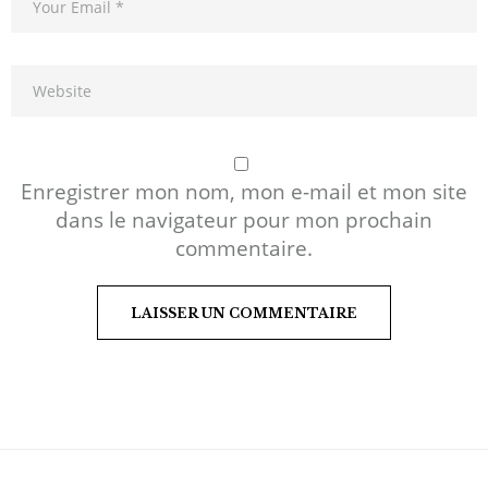
Enregistrer mon nom, mon e-mail et mon site
dans le navigateur pour mon prochain
commentaire.