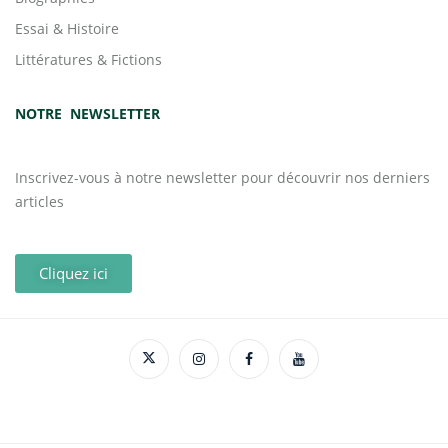
Essai & Histoire
Littératures & Fictions
NOTRE NEWSLETTER
Inscrivez-vous à notre newsletter pour découvrir nos derniers
articles
Cliquez ici