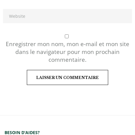
Enregistrer mon nom, mon e-mail et mon site
dans le navigateur pour mon prochain
commentaire.
BESOIN D’AIDES?