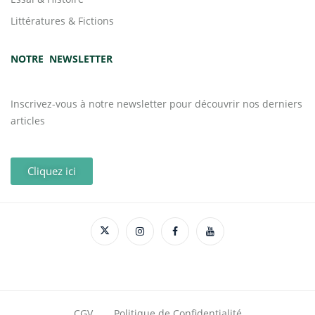
Littératures & Fictions
NOTRE NEWSLETTER
Inscrivez-vous à notre newsletter pour découvrir nos derniers
articles
Cliquez ici
CGV
Politique de Confidentialité