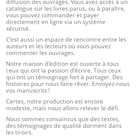
diffusion des ouvrages. Vous avez accès à un
catalogue sur les livres parus, ou à paraître,
vous pouvez commander et payer
directement en ligne via un système
sécurisé.
C’est aussi un espace de rencontre entre les
auteurs et les lecteurs où vous pouvez
commenter les ouvrages.
Notre maison d’édition est ouverte à tous
ceux qui ont la passion d’écrire. Tous ceux
qui ont un témoignage fort à partager. Des
histoires pour nous faire rêver. Envoyez-nous
vos manuscrits !
Certes, notre production est encore
modeste, mais nous allons relever le défi.
Nous sommes convaincus que des textes,
des témoignages de qualité dorment dans
les tiroirs.