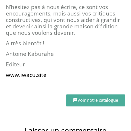
N’hésitez pas à nous écrire, ce sont vos
encouragements, mais aussi vos critiques
constructives, qui vont nous aider à grandir
et devenir ainsi la grande maison d’édition
que nous voulons devenir.
A très bientôt !
Antoine Kaburahe
Editeur
www.iwacu.site
Voir notre catalogue
Laisser un commentaire