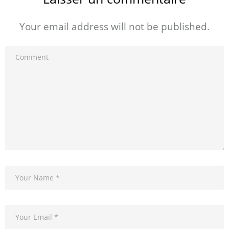
Your email address will not be published.