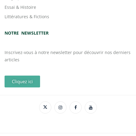
Essai & Histoire
Littératures & Fictions
NOTRE NEWSLETTER
Inscrivez-vous à notre newsletter pour découvrir nos derniers
articles
Cliquez ici