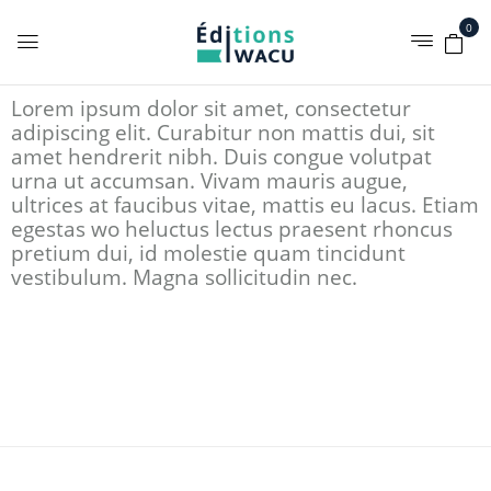
0
Lorem ipsum dolor sit amet, consectetur
adipiscing elit. Curabitur non mattis dui, sit
amet hendrerit nibh. Duis congue volutpat
urna ut accumsan. Vivam mauris augue,
ultrices at faucibus vitae, mattis eu lacus. Etiam
egestas wo heluctus lectus praesent rhoncus
pretium dui, id molestie quam tincidunt
vestibulum. Magna sollicitudin nec.