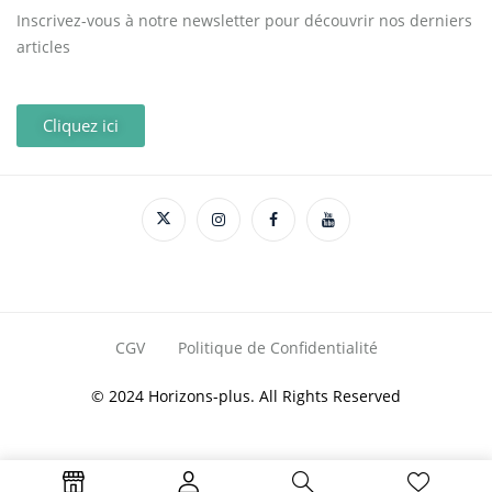
Inscrivez-vous à notre newsletter pour découvrir nos derniers
articles
Cliquez ici
CGV
Politique de Confidentialité
© 2024 Horizons-plus. All Rights Reserved