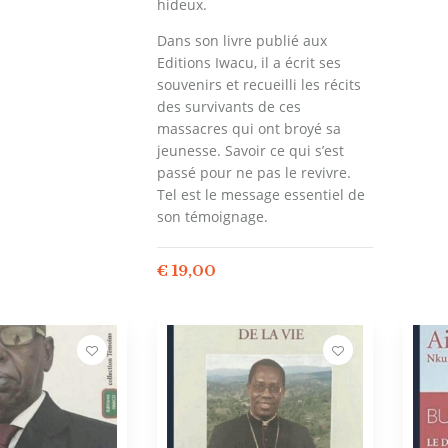
hideux.
Dans son livre publié aux
Editions Iwacu, il a écrit ses
souvenirs et recueilli les récits
des survivants de ces
massacres qui ont broyé sa
jeunesse. Savoir ce qui s’est
passé pour ne pas le revivre.
Tel est le message essentiel de
son témoignage.
€
19,00