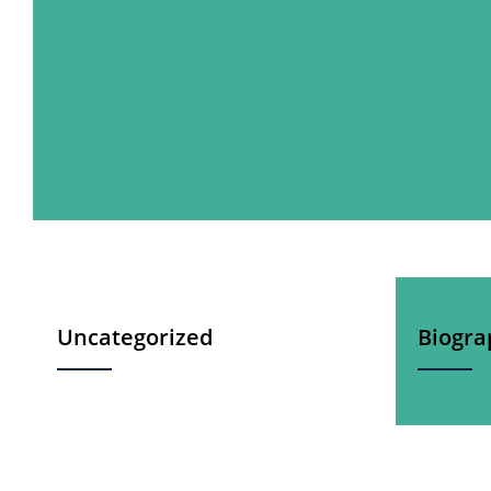
Uncategorized
Biogra