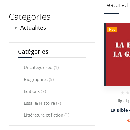
Featured 
Categories
Actualités
Hot
Catégories
Uncategorized
(1)
Biographies
(5)
Éditions
(7)
By :
Ly
Essai & Histoire
(7)
La Bible
Littérature et fiction
(1)