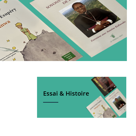
Essai & Histoire