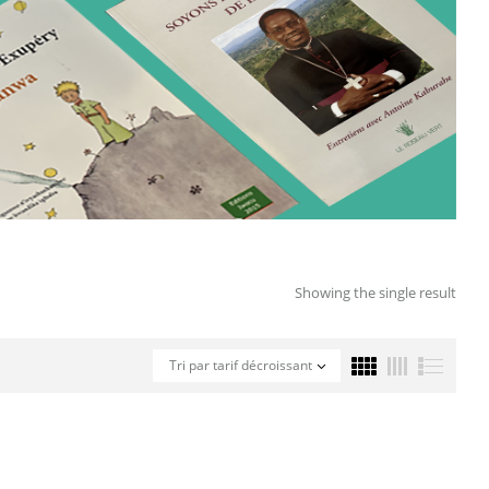
Showing the single result
Tri par tarif décroissant