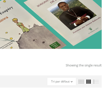
Showing the single result
Tri par défaut