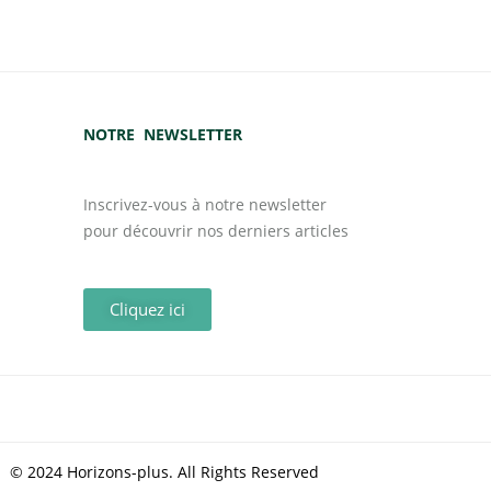
NOTRE NEWSLETTER
Inscrivez-vous à notre newsletter
pour découvrir nos derniers articles
Cliquez ici
© 2024 Horizons-plus. All Rights Reserved