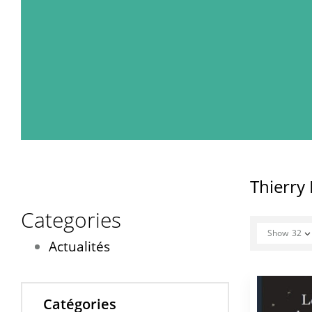
Thierr
Categories
Show
32
Actualités
Catégories