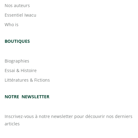
Nos auteurs
Essentiel Iwacu
Who is
BOUTIQUES
Biographies
Essai & Histoire
Littératures & Fictions
NOTRE NEWSLETTER
Inscrivez-vous à notre newsletter pour découvrir nos derniers
articles