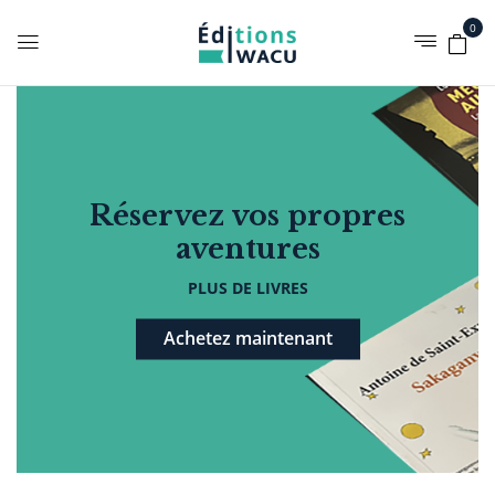
0
Réservez vos propres
aventures
PLUS DE LIVRES
Achetez maintenant