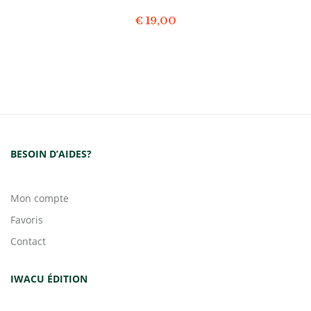
€
19,00
BESOIN D’AIDES?
Mon compte
Favoris
Contact
IWACU ÉDITION