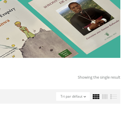
Showing the single result
Tri par défaut