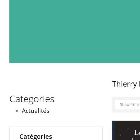
Thierr
Categories
Show
16
Actualités
Catégories