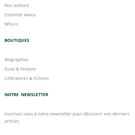
Nos auteurs
Essentiel Iwacu
Who is
BOUTIQUES
Biographies
Essai & Histoire
Littératures & Fictions
NOTRE NEWSLETTER
Inscrivez-vous à notre newsletter pour découvrir nos derniers
articles