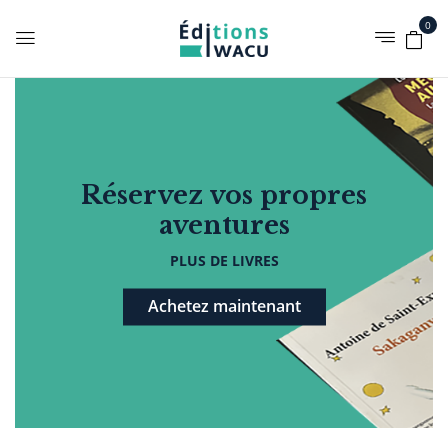
0
Réservez vos propres
aventures
PLUS DE LIVRES
Achetez maintenant