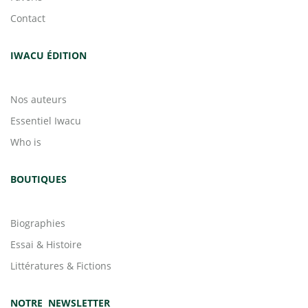
Contact
IWACU ÉDITION
Nos auteurs
Essentiel Iwacu
Who is
BOUTIQUES
Biographies
Essai & Histoire
Littératures & Fictions
NOTRE NEWSLETTER