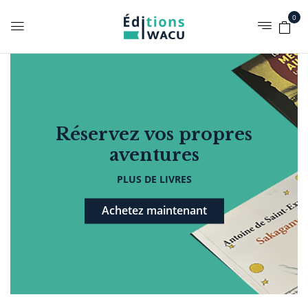
0
Réservez vos propres
aventures
PLUS DE LIVRES
Achetez maintenant