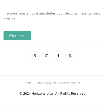
Inscrivez-vous à notre newsletter pour découvrir nos derniers
articles
Cliquez ici
CGV
Politique de Confidentialité
© 2024 Horizons-plus. All Rights Reserved