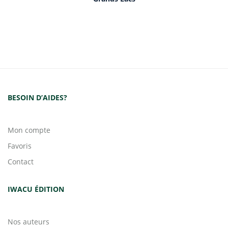
BESOIN D’AIDES?
Mon compte
Favoris
Contact
IWACU ÉDITION
Nos auteurs