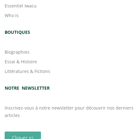
Essentiel Iwacu
Who is
BOUTIQUES
Biographies
Essai & Histoire
Littératures & Fictions
NOTRE NEWSLETTER
Inscrivez-vous à notre newsletter pour découvrir nos derniers
articles
Cliquez ici