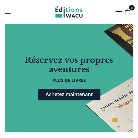
0
Réservez vos propres
aventures
PLUS DE LIVRES
Achetez maintenant