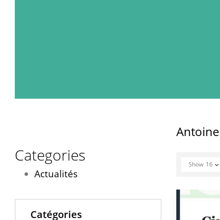
Antoine
Categories
Show
16
Actualités
Catégories