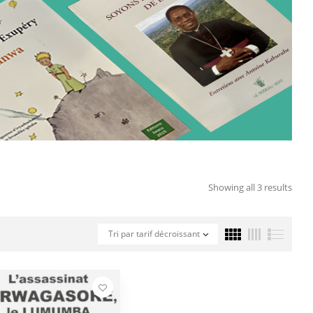
Showing all 3 results
Tri par tarif décroissant