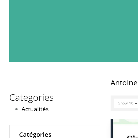
Antoine
Categories
Show
16
Actualités
Catégories