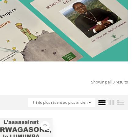
Showing all 3 results
Tri du plus récent au plus ancien