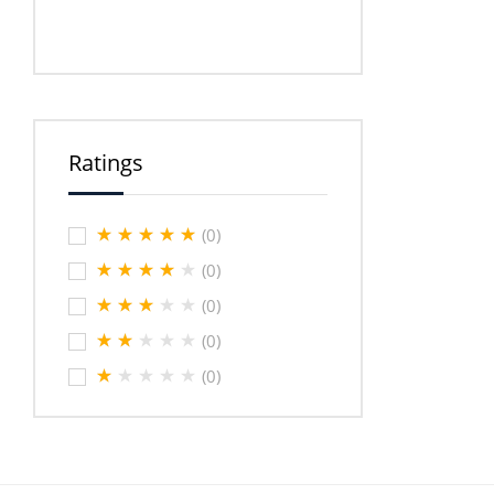
Ratings
(0)
(0)
(0)
(0)
(0)