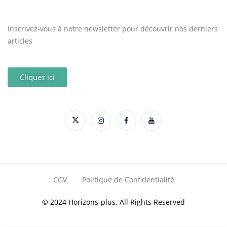
Inscrivez-vous à notre newsletter pour découvrir nos derniers
articles
Cliquez ici
CGV
Politique de Confidentialité
© 2024 Horizons-plus. All Rights Reserved