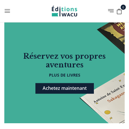
0
Réservez vos propres
aventures
PLUS DE LIVRES
Achetez maintenant