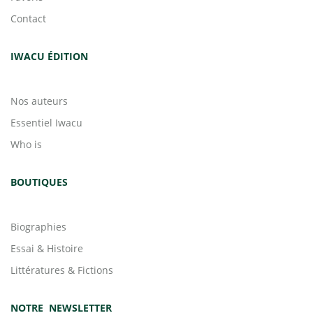
Contact
IWACU ÉDITION
Nos auteurs
Essentiel Iwacu
Who is
BOUTIQUES
Biographies
Essai & Histoire
Littératures & Fictions
NOTRE NEWSLETTER