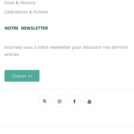
Essai & Histoire
Littératures & Fictions
NOTRE NEWSLETTER
Inscrivez-vous à notre newsletter pour découvrir nos derniers
articles
Cliquez ici