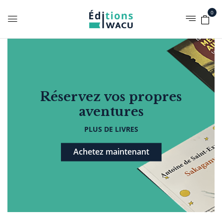
0
Réservez vos propres
aventures
PLUS DE LIVRES
Achetez maintenant