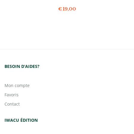
€
19,00
BESOIN D’AIDES?
Mon compte
Favoris
Contact
IWACU ÉDITION