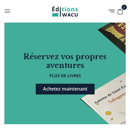
0
Réservez vos propres
aventures
PLUS DE LIVRES
Achetez maintenant