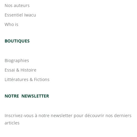
Nos auteurs
Essentiel Iwacu
Who is
BOUTIQUES
Biographies
Essai & Histoire
Littératures & Fictions
NOTRE NEWSLETTER
Inscrivez-vous à notre newsletter pour découvrir nos derniers
articles