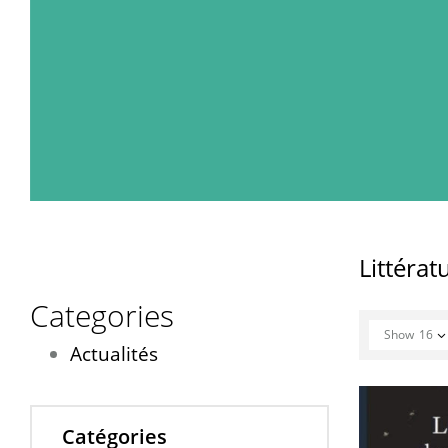
Littératu
Categories
Show
16
Actualités
Catégories