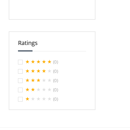
Ratings
(0)
(0)
(0)
(0)
(0)