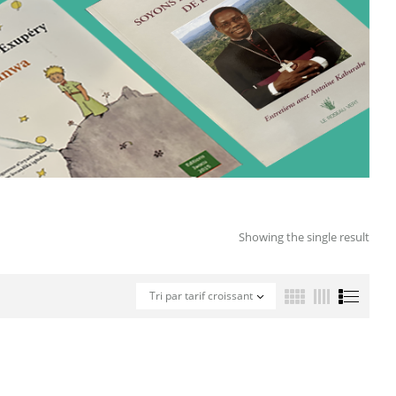
Showing the single result
Tri par tarif croissant